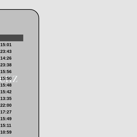
 15:01
 23:43
 14:26
 23:38
 15:56
 15:50
 15:48
 15:42
 13:35
 22:00
 17:27
 15:49
 15:11
 10:59